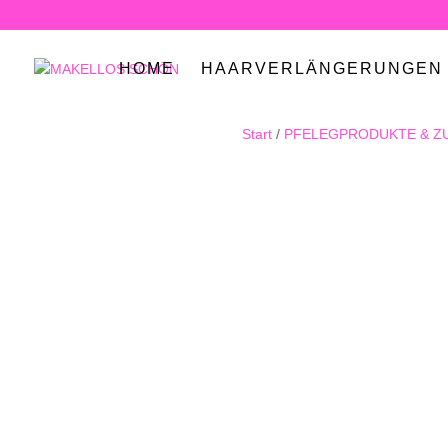
HOME
HAARVERLÄNGERUNGEN
Start
/
PFELEGPRODUKTE & Z