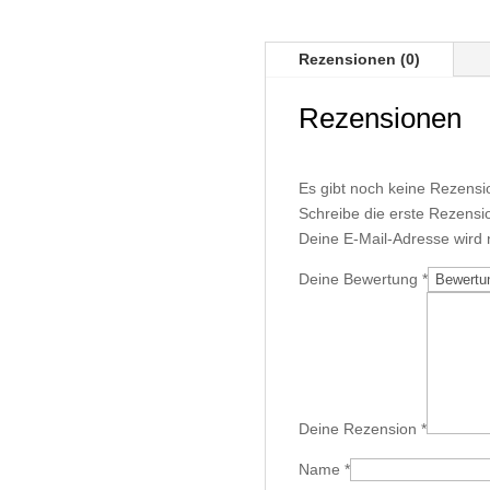
Rezensionen (0)
Rezensionen
Es gibt noch keine Rezensi
Schreibe die erste Rezensio
Deine E-Mail-Adresse wird ni
Deine Bewertung
*
Deine Rezension
*
Name
*