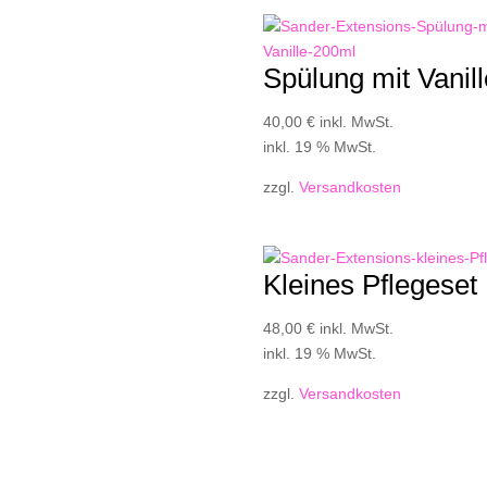
Spülung mit Vanill
40,00
€
inkl. MwSt.
inkl. 19 % MwSt.
zzgl.
Versandkosten
Kleines Pflegeset
48,00
€
inkl. MwSt.
inkl. 19 % MwSt.
zzgl.
Versandkosten